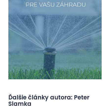
Ďalšie články autora: Peter
Slamka