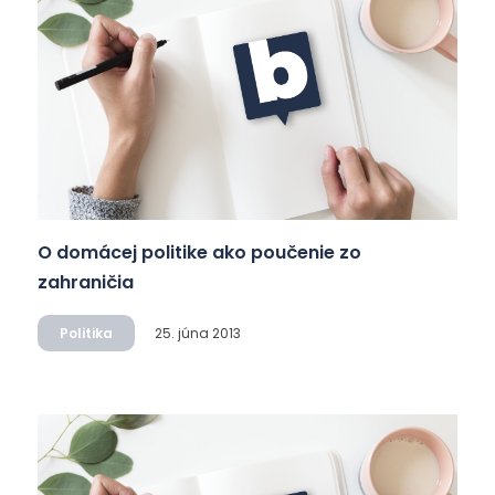
O domácej politike ako poučenie zo
zahraničia
Politika
25. júna 2013