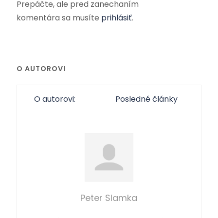
Prepáčte, ale pred zanechaním
komentára sa musíte
prihlásiť
.
O AUTOROVI
O autorovi:
Posledné články
Peter Slamka