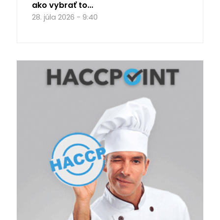
ako vybrať to...
28. júla 2026 - 9:40