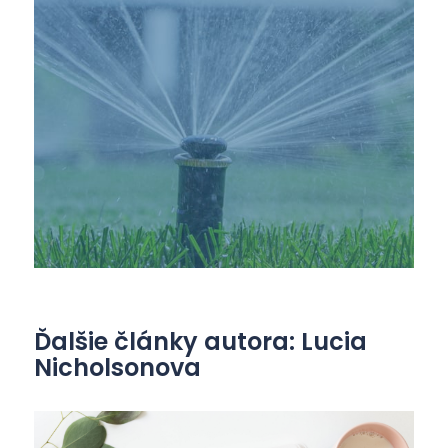
Ďalšie články autora: Lucia
Nicholsonova