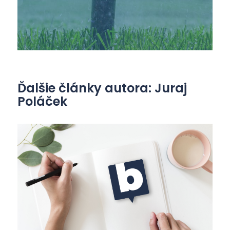
Ďalšie články autora: Juraj
Poláček