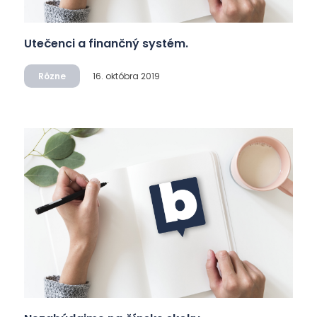
Utečenci a finančný systém.
Rôzne
16. októbra 2019