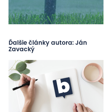
Ďalšie články autora: Ján
Zavacký