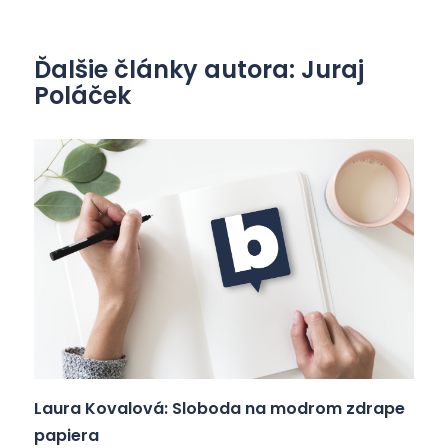
Ďalšie články autora: Juraj
Poláček
Laura Kovalová: Sloboda na modrom zdrape
papiera