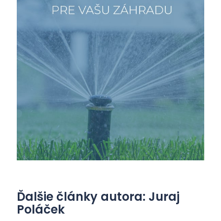
Ďalšie články autora: Juraj
Poláček