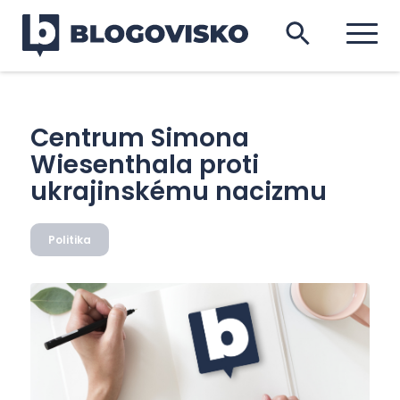
Centrum Simona
Wiesenthala proti
ukrajinskému nacizmu
Politika