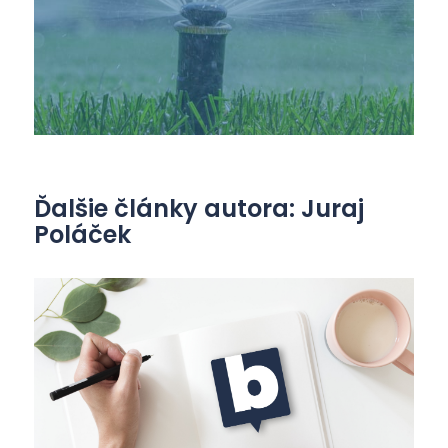
Ďalšie články autora: Juraj
Poláček