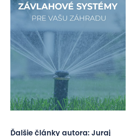
Ďalšie články autora: Juraj