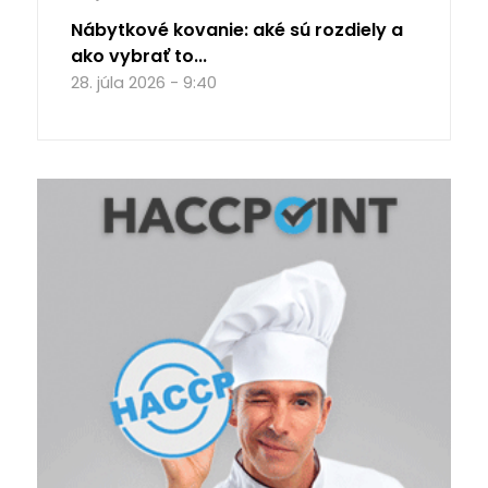
Nábytkové kovanie: aké sú rozdiely a
ako vybrať to...
28. júla 2026 - 9:40