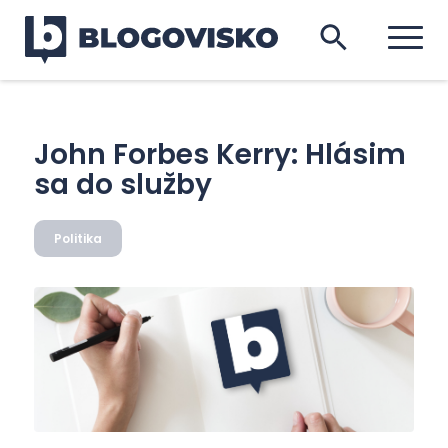
John Forbes Kerry: Hlásim
sa do služby
Politika