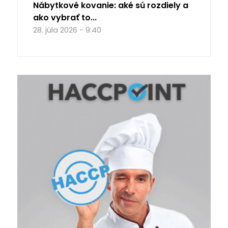
Nábytkové kovanie: aké sú rozdiely a
ako vybrať to...
28. júla 2026 - 9:40