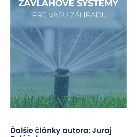
Ďalšie články autora: Juraj