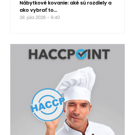
Nábytkové kovanie: aké sú rozdiely a
ako vybrať to...
28. júla 2026 - 9:40