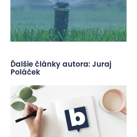
Ďalšie články autora: Juraj
Poláček