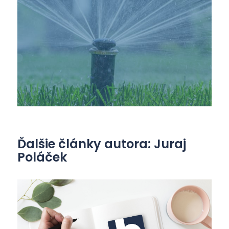
Ďalšie články autora: Juraj
Poláček